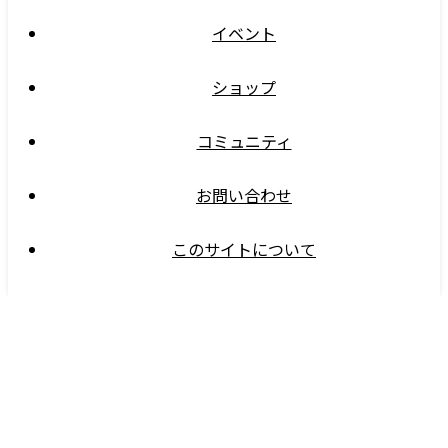
イベント
ショップ
コミュニティ
お問い合わせ
このサイトについて