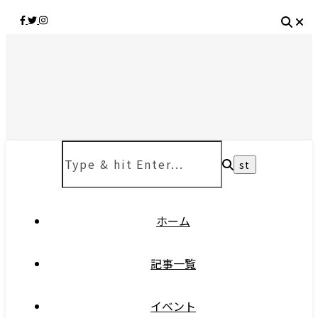
ホーム
記事一覧
イベント