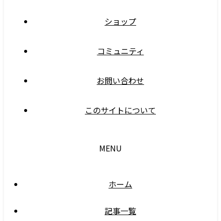
ショップ
コミュニティ
お問い合わせ
このサイトについて
MENU
ホーム
記事一覧