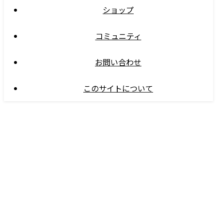
ショップ
コミュニティ
お問い合わせ
このサイトについて