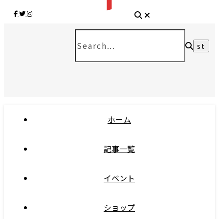
ホーム
記事一覧
イベント
ショップ