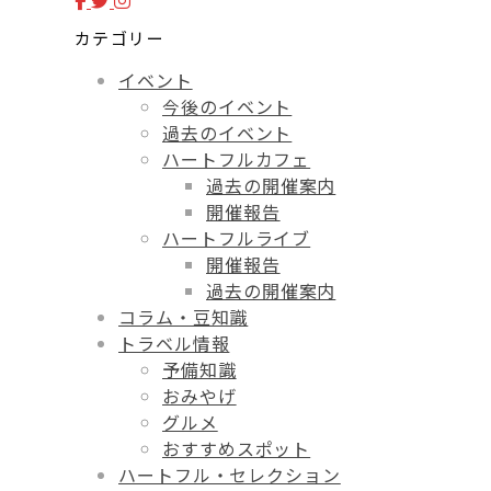
カテゴリー
イベント
今後のイベント
過去のイベント
ハートフルカフェ
過去の開催案内
開催報告
ハートフルライブ
開催報告
過去の開催案内
コラム・豆知識
トラベル情報
予備知識
おみやげ
グルメ
おすすめスポット
ハートフル・セレクション