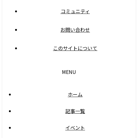
コミュニティ
お問い合わせ
このサイトについて
MENU
ホーム
記事一覧
イベント