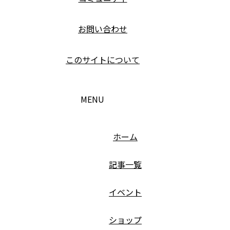
お問い合わせ
このサイトについて
MENU
ホーム
記事一覧
イベント
ショップ