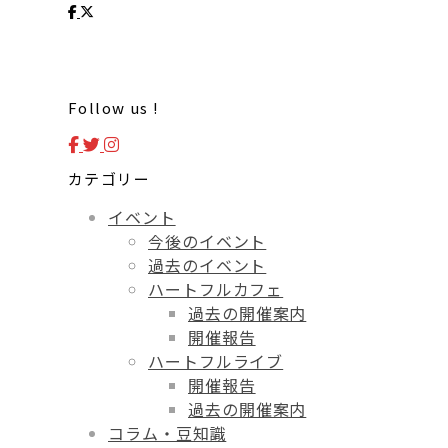
Follow us !
カテゴリー
イベント
今後のイベント
過去のイベント
ハートフルカフェ
過去の開催案内
開催報告
ハートフルライブ
開催報告
過去の開催案内
コラム・豆知識