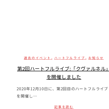
,
,
過去のイベント
ハートフルライブ
お知らせ
第2回ハートフルライブ:「クヴァルネル
を開催しました
2020年12月10日に、第2回目のハートフルライブ
を開催し…
記事を読む