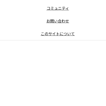
コミュニティ
お問い合わせ
このサイトについて