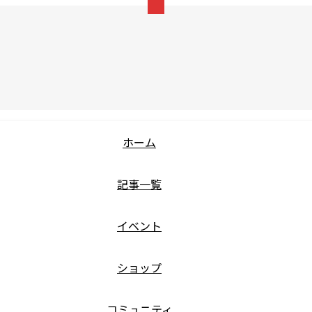
ホーム
記事一覧
イベント
ショップ
コミュニティ