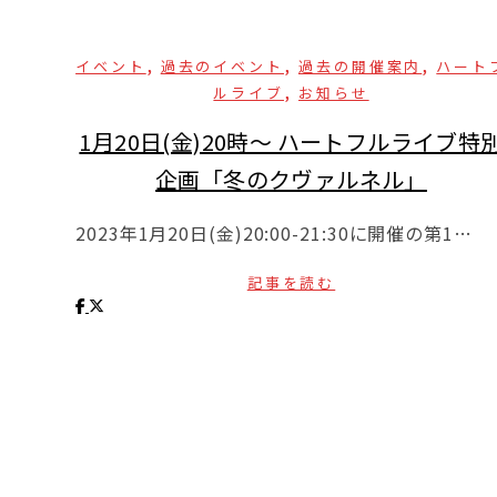
,
,
,
イベント
過去のイベント
過去の開催案内
ハート
,
ルライブ
お知らせ
1月20日(金)20時〜 ハートフルライブ特
企画「冬のクヴァルネル」
2023年1月20日(金)20:00-21:30に開催の第1…
記事を読む