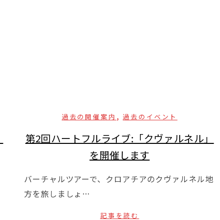
,
過去の開催案内
過去のイベント
」
第2回ハートフルライブ:「クヴァルネル」
を開催します
バーチャルツアーで、クロアチアのクヴァルネル地
方を旅しましょ…
記事を読む